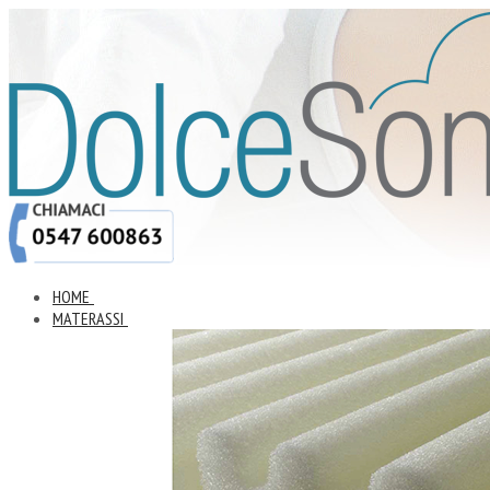
HOME
MATERASSI