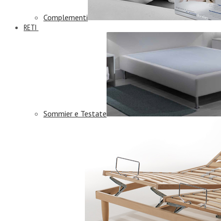
Complementi
RETI
Sommier e Testate