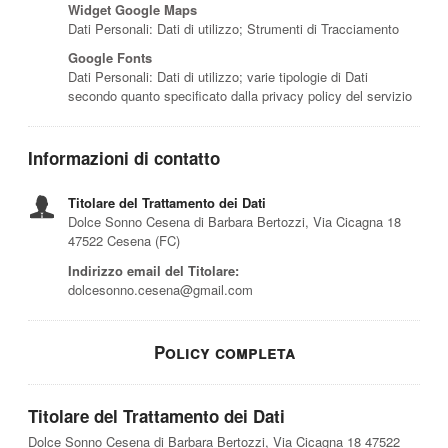
Widget Google Maps
Dati Personali: Dati di utilizzo; Strumenti di Tracciamento
Google Fonts
Dati Personali: Dati di utilizzo; varie tipologie di Dati
secondo quanto specificato dalla privacy policy del servizio
Informazioni di contatto
Titolare del Trattamento dei Dati
Dolce Sonno Cesena di Barbara Bertozzi, Via Cicagna 18
47522 Cesena (FC)
Indirizzo email del Titolare:
dolcesonno.cesena@gmail.com
Policy completa
Titolare del Trattamento dei Dati
Dolce Sonno Cesena di Barbara Bertozzi, Via Cicagna 18 47522