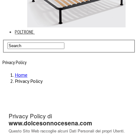
POLTRONE
Privacy Policy
Home
Privacy Policy
Privacy Policy di
www.dolcesonnocesena.com
Questo Sito Web raccoglie alcuni Dati Personali dei propri Utenti.