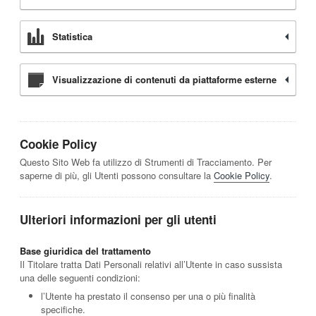
Statistica
Visualizzazione di contenuti da piattaforme esterne
Cookie Policy
Questo Sito Web fa utilizzo di Strumenti di Tracciamento. Per
saperne di più, gli Utenti possono consultare la
Cookie Policy
.
Ulteriori informazioni per gli utenti
Base giuridica del trattamento
Il Titolare tratta Dati Personali relativi all’Utente in caso sussista
una delle seguenti condizioni:
l’Utente ha prestato il consenso per una o più finalità
specifiche.