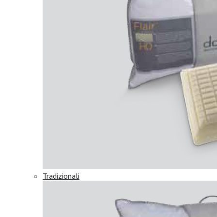
Tradizionali