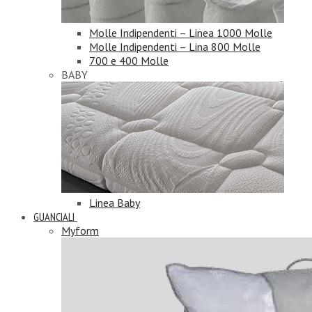
Molle Indipendenti – Linea 1000 Molle
Molle Indipendenti – Lina 800 Molle
700 e 400 Molle
BABY
Linea Baby
GUANCIALI
Myform