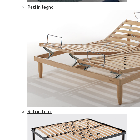
Reti in legno
Reti in ferro