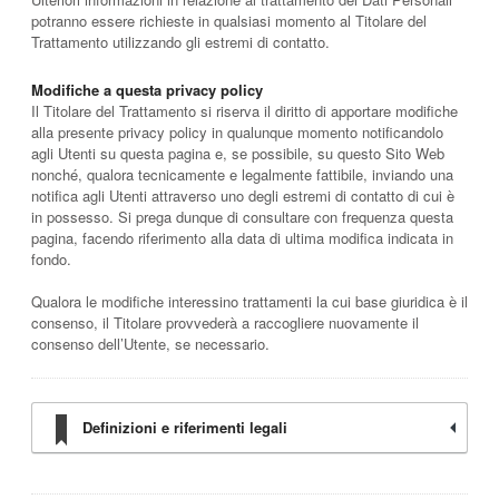
potranno essere richieste in qualsiasi momento al Titolare del
Trattamento utilizzando gli estremi di contatto.
Modifiche a questa privacy policy
Il Titolare del Trattamento si riserva il diritto di apportare modifiche
alla presente privacy policy in qualunque momento notificandolo
agli Utenti su questa pagina e, se possibile, su questo Sito Web
nonché, qualora tecnicamente e legalmente fattibile, inviando una
notifica agli Utenti attraverso uno degli estremi di contatto di cui è
in possesso. Si prega dunque di consultare con frequenza questa
pagina, facendo riferimento alla data di ultima modifica indicata in
fondo.
Qualora le modifiche interessino trattamenti la cui base giuridica è il
consenso, il Titolare provvederà a raccogliere nuovamente il
consenso dell’Utente, se necessario.
Definizioni e riferimenti legali