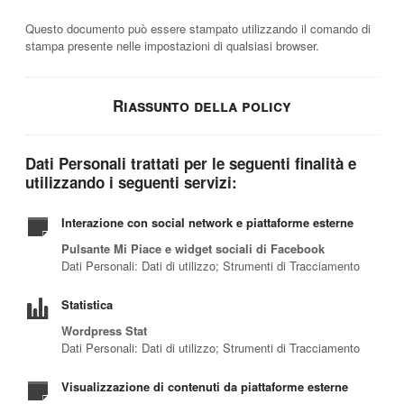
Questo documento può essere stampato utilizzando il comando di
stampa presente nelle impostazioni di qualsiasi browser.
Riassunto della policy
Dati Personali trattati per le seguenti finalità e
utilizzando i seguenti servizi:
Interazione con social network e piattaforme esterne
Pulsante Mi Piace e widget sociali di Facebook
Dati Personali: Dati di utilizzo; Strumenti di Tracciamento
Statistica
Wordpress Stat
Dati Personali: Dati di utilizzo; Strumenti di Tracciamento
Visualizzazione di contenuti da piattaforme esterne