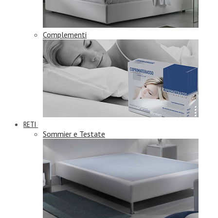
Complementi
RETI
Sommier e Testate