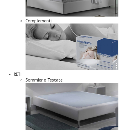
Complementi
RETI
Sommier e Testate