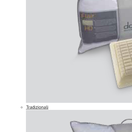
Tradizionali