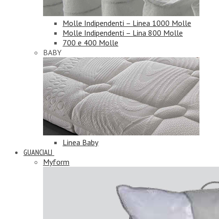
Molle Indipendenti – Linea 1000 Molle
Molle Indipendenti – Lina 800 Molle
700 e 400 Molle
BABY
Linea Baby
GUANCIALI
Myform