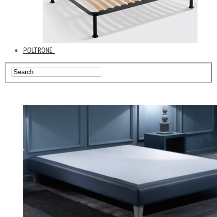
POLTRONE