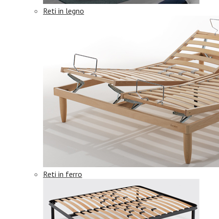
Reti in legno
Reti in ferro