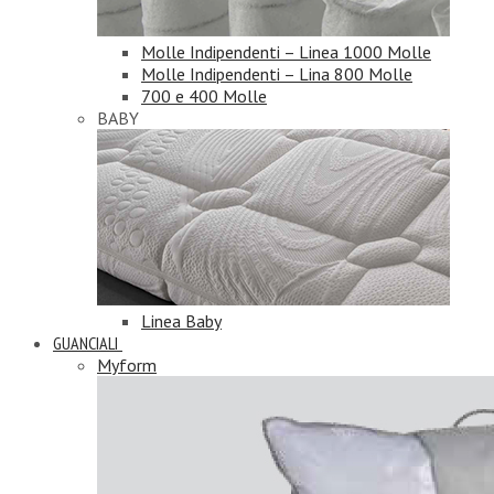
Molle Indipendenti – Linea 1000 Molle
Molle Indipendenti – Lina 800 Molle
700 e 400 Molle
BABY
Linea Baby
GUANCIALI
Myform