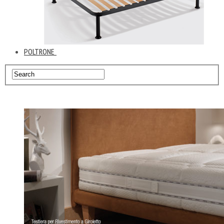
POLTRONE