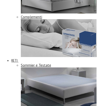
Complementi
RETI
Sommier e Testate