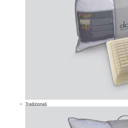
Tradizionali